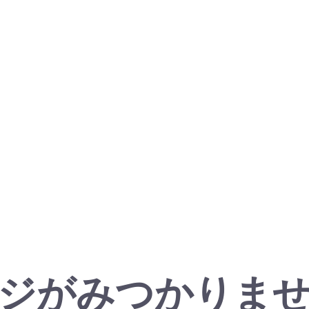
ジがみつかりま