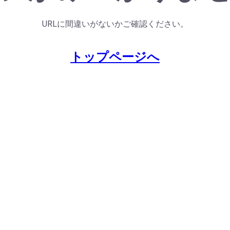
URLに間違いがないかご確認ください。
トップページへ