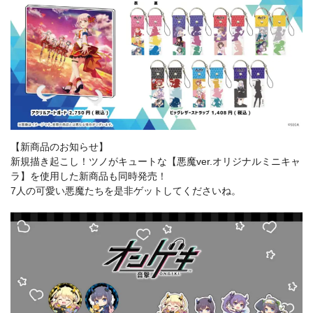
【新商品のお知らせ】
新規描き起こし！ツノがキュートな【悪魔ver.オリジナルミニキャ
ラ】を使用した新商品も同時発売！
7人の可愛い悪魔たちを是非ゲットしてくださいね。