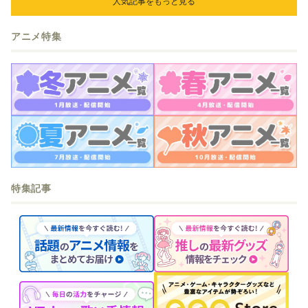
人気記事をもっと見る
アニメ特集
特集記事