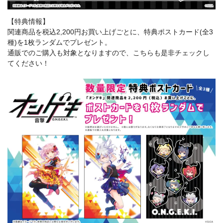
【特典情報】
関連商品を税込2,200円お買い上げごとに、特典ポストカード(全3
種)を1枚ランダムでプレゼント。
通販でのご購入も対象となりますので、こちらも是非チェックし
てください！