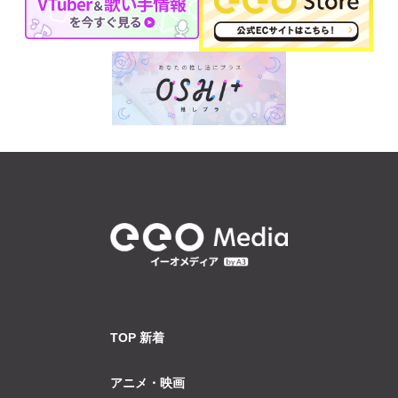
TOP 新着
アニメ・映画