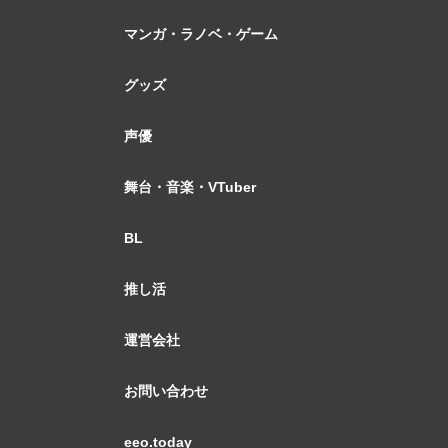
マンガ・ラノベ・ゲーム
グッズ
声優
舞台・音楽・VTuber
BL
推し活
運営会社
お問い合わせ
eeo.today