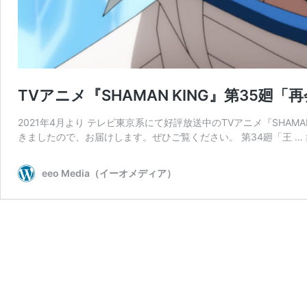
TVアニメ『SHAMAN KING』第35
2021年4月より テレビ東京系にて好評放送中のTVアニメ『SHAM
きましたので、お届けします。ぜひご覧ください。 第34廻「王 …
eeo Media（イーオメディア）