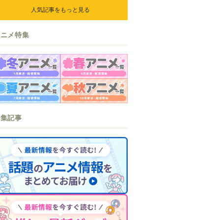
人気記事をもっと見る
アニメ特集
特集記事