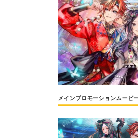
メインプロモーションムービ