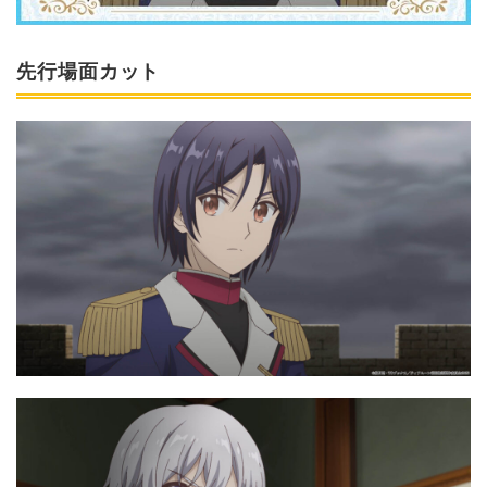
先行場面カット