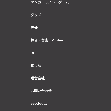
マンガ・ラノベ・ゲーム
グッズ
声優
舞台・音楽・VTuber
BL
推し活
運営会社
お問い合わせ
eeo.today