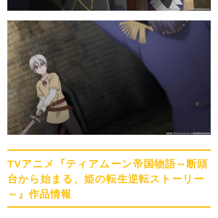
TVアニメ『ティアムーン帝国物語～断頭
台から始まる、姫の転生逆転ストーリー
～』作品情報