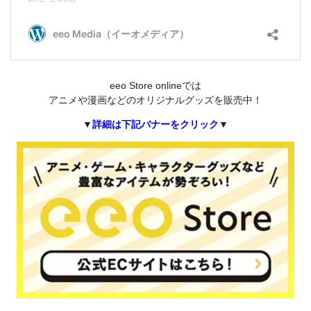
eeo Store onlineでは
アニメや漫画などのオリジナルグッズを販売中！
▼
詳細は下記バナーをクリック
▼