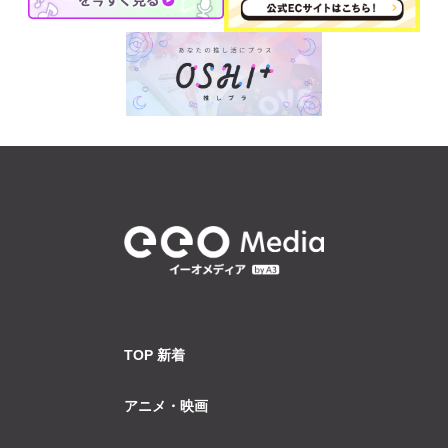
TOP 新着
アニメ・映画