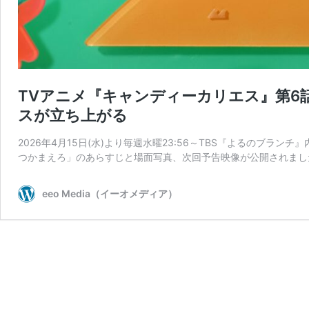
TVアニメ『キャンディーカリエス』第6
スが立ち上がる
2026年4月15日(水)より毎週水曜23:56～TBS『よるのブラ
つかまえろ」のあらすじと場面写真、次回予告映像が公開されました
eeo Media（イーオメディア）