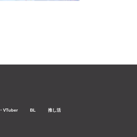
VTuber
BL
推し活