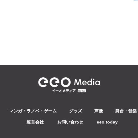
マンガ・ラノベ・ゲーム
グッズ
声優
舞台・音楽・
運営会社
お問い合わせ
eeo.today