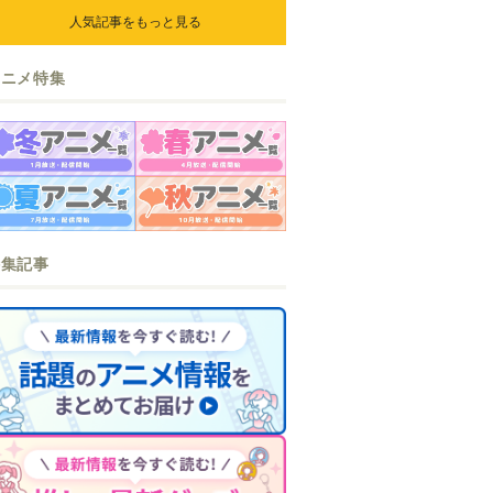
人気記事をもっと見る
アニメ特集
特集記事