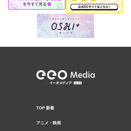
TOP 新着
アニメ・映画