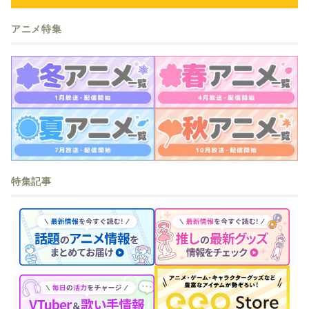
アニメ特集
特集記事