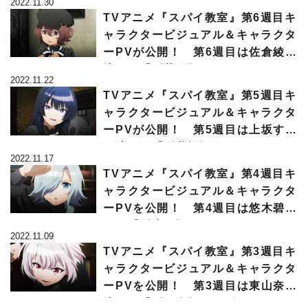
2022.11.30
TVアニメ『スパイ教室』第6週目キ
ャラクタービジュアル＆キャラクタ
ーPVが公開！ 第6週目は佐倉綾音
演じる「《草原》のサラ」
2022.11.22
TVアニメ『スパイ教室』第5週目キ
ャラクタービジュアル＆キャラクタ
ーPVが公開！ 第5週目は上坂すみ
れ演じる「《夢語》のティア」
2022.11.17
TVアニメ『スパイ教室』第4週目キ
ャラクタービジュアル＆キャラクタ
ーPVを公開！ 第4週目は悠木碧演
じる「《氷刃》のモニカ」
2022.11.09
TVアニメ『スパイ教室』第3週目キ
ャラクタービジュアル＆キャラクタ
ーPVを公開！ 第3週目は東山奈央
演じる「《百鬼》のジビア」