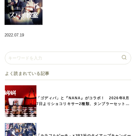
2022.07.19
よく読まれている記事
「ゴディバ」と『NANA』がコラボ！ 2026年8月
7日よりショコリキサー2種類、タンブラーセットな
ど第1弾商品が発売へ
「カラフルピーチ」×JR3社のタイアップキャンペー