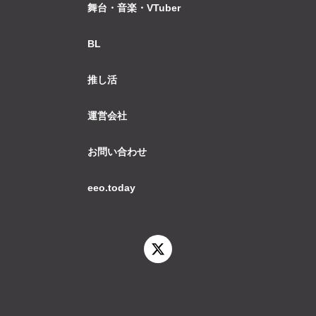
舞台・音楽・VTuber
BL
推し活
運営会社
お問い合わせ
eeo.today