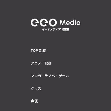
TOP 新着
アニメ・映画
マンガ・ラノベ・ゲーム
グッズ
声優