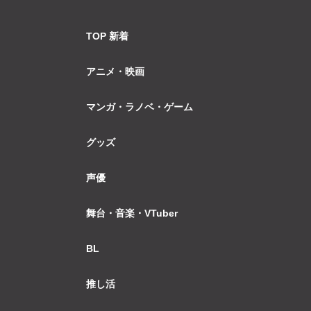
TOP 新着
アニメ・映画
マンガ・ラノベ・ゲーム
グッズ
声優
舞台・音楽・VTuber
BL
推し活