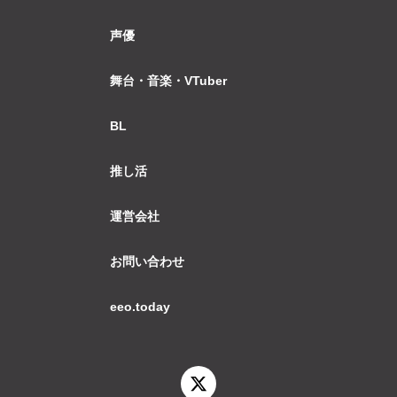
声優
舞台・音楽・VTuber
BL
推し活
運営会社
お問い合わせ
eeo.today