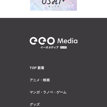
TOP 新着
アニメ・映画
マンガ・ラノベ・ゲーム
グッズ