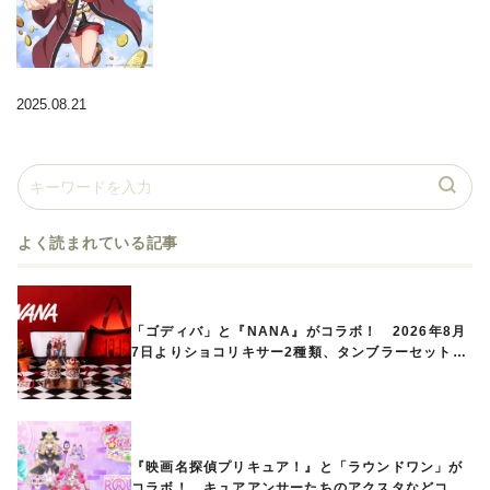
2025.08.21
よく読まれている記事
「ゴディバ」と『NANA』がコラボ！ 2026年8月
7日よりショコリキサー2種類、タンブラーセットな
ど第1弾商品が発売へ
『映画名探偵プリキュア！』と「ラウンドワン」が
コラボ！ キュアアンサーたちのアクスタなどコラ