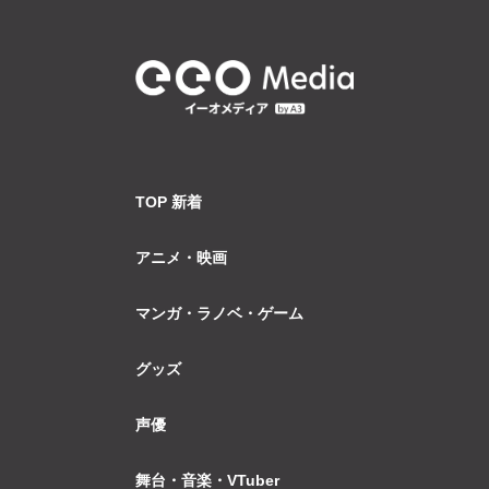
TOP 新着
アニメ・映画
マンガ・ラノベ・ゲーム
グッズ
声優
舞台・音楽・VTuber