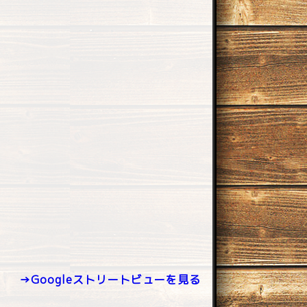
→Googleストリートビューを見る