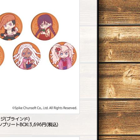
ジ(ブラインド)
ンプリートBOX:3,696円(税込)