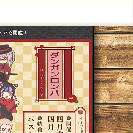
ストアで開催！