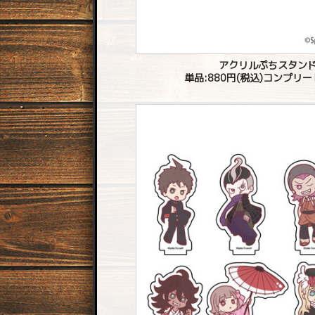
アクリルぷちスタンド
単品:880円(税込)コンプリートB