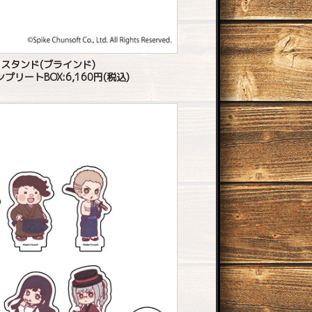
スタンド(ブラインド)
ンプリートBOX:6,160円(税込)