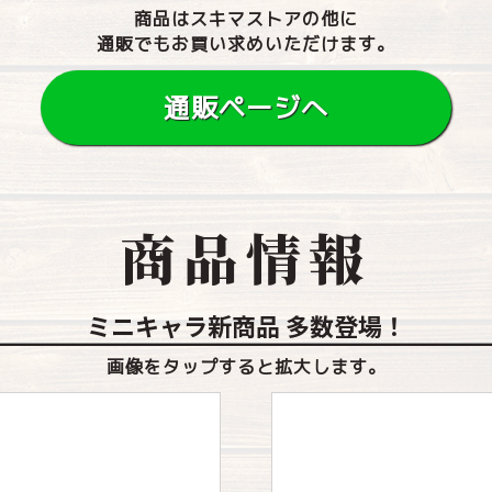
商品はスキマストアの他に
通販でもお買い求めいただけます。
通販ページへ
商品情報
ミニキャラ新商品 多数登場！
画像をタップすると拡大します。