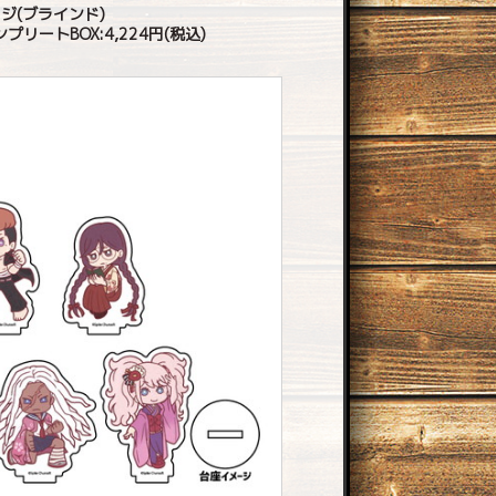
ジ(ブラインド)
ンプリートBOX:4,224円(税込)