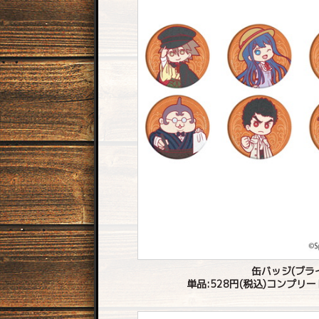
缶バッジ(ブラ
単品:528円(税込)コンプリートB