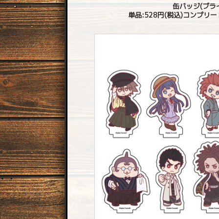
缶バッジ(ブラ
単品:528円(税込)コンプリートB