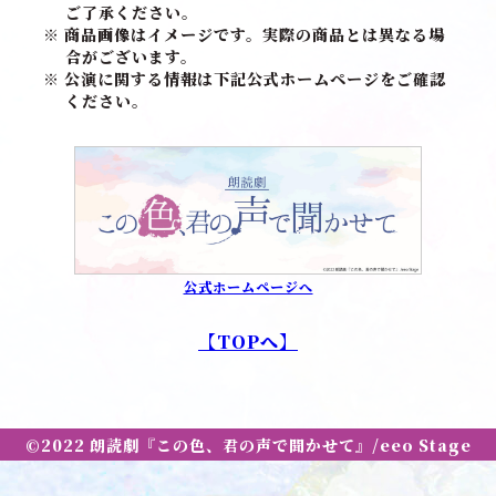
ご了承ください。
※ 商品画像はイメージです。実際の商品とは異なる場
合がございます。
※ 公演に関する情報は下記公式ホームページをご確認
ください。
公式ホームページへ
【TOPへ】
©2022 朗読劇『この色、君の声で聞かせて』/eeo Stage