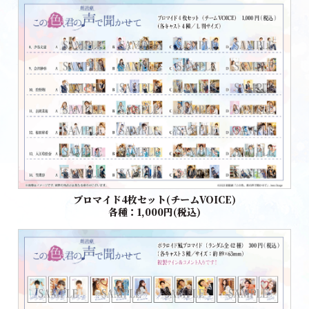
ブロマイド4枚セット(チームVOICE)
各種：1,000円(税込)