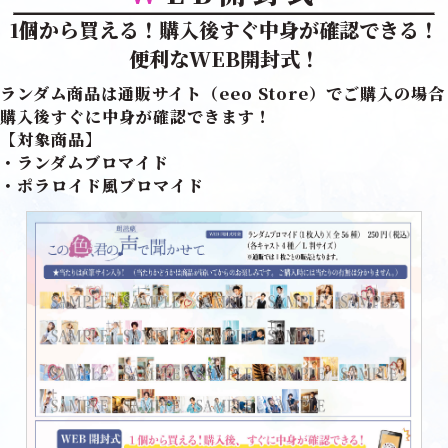
1個から買える！購入後すぐ中身が確認できる！
便利なWEB開封式！
ランダム商品は通販サイト（eeo Store）でご購入の場合
購入後すぐに中身が確認できます！
【対象商品】
・ランダムブロマイド
・ポラロイド風ブロマイド