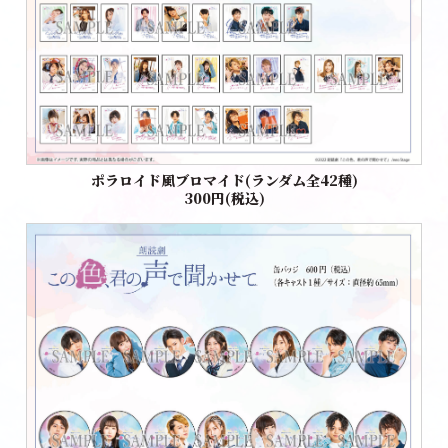
ポラロイド風ブロマイド(ランダム全42種)
300円(税込)