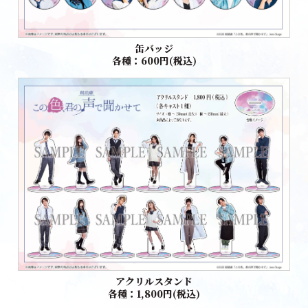
缶バッジ
各種：600円(税込)
アクリルスタンド
各種：1,800円(税込)