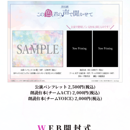
公演パンフレット 2,500円(税込)
朗読台本(チームACT) 2,000円(税込)
朗読台本(チームVOICE) 2,000円(税込)
W
EB開封式