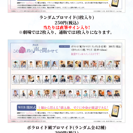
ランダムブロマイド(1枚入り)
250円(税込)
当たりは直筆サイン入り!
※劇場では2枚入り、通販では1枚入りになります。
ポラロイド風ブロマイド(ランダム全42種)
300円(税込)