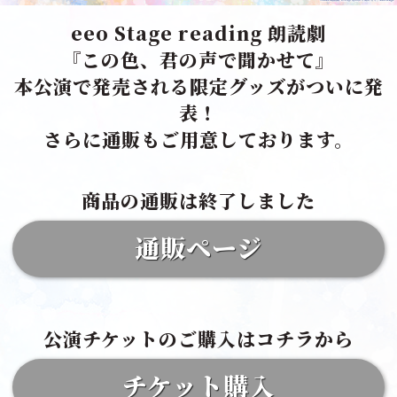
eeo Stage reading 朗読劇
『この色、君の声で聞かせて』
本公演で発売される限定グッズがついに発
表！
さらに通販もご用意しております。
商品の通販は終了しました
通販ページ
公演チケットのご購入はコチラから
チケット購入