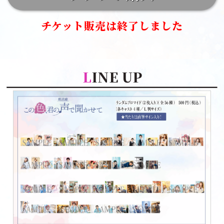
チケット販売は終了しました
L
INE UP