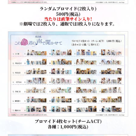
ランダムブロマイド(2枚入り)
500円(税込)
当たりは直筆サイン入り!
※劇場では2枚入り、通販では1枚入りになります。
ブロマイド4枚セット(チームACT)
各種：1,000円(税込)