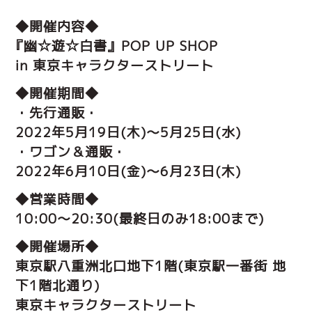
◆開催内容◆
『幽☆遊☆白書』POP UP SHOP
in 東京キャラクターストリート
◆開催期間◆
・先行通販・
2022年5月19日(木)～5月25日(水)
・ワゴン＆通販・
2022年6月10日(金)～6月23日(木)
◆営業時間◆
10:00～20:30
(最終日のみ18:00まで)
◆開催場所◆
東京駅八重洲北口地下1階(東京駅一番街 地
下1階北通り)
東京キャラクターストリート