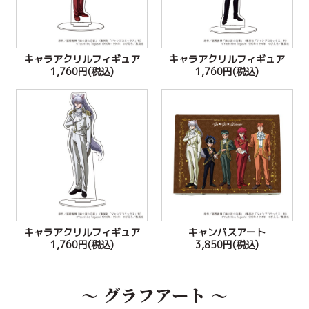
キャラアクリルフィギュア
キャラアクリルフィギュア
1,760円(税込)
1,760円(税込)
キャラアクリルフィギュア
キャンバスアート
1,760円(税込)
3,850円(税込)
～ グラフアート ～