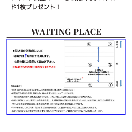
ド1枚プレゼント！
WAITING PLACE