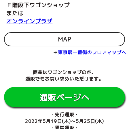
Ｆ
階段下ワゴンショップ
または
オンラインプラザ
MAP
→
東京駅一番街のフロアマップへ
商品はワゴンショップの他、
通販でもお買い求めいただけます。
通販ページへ
・先行通販・
2022年5月19日(木)～5月25日(水)
・通常通販・