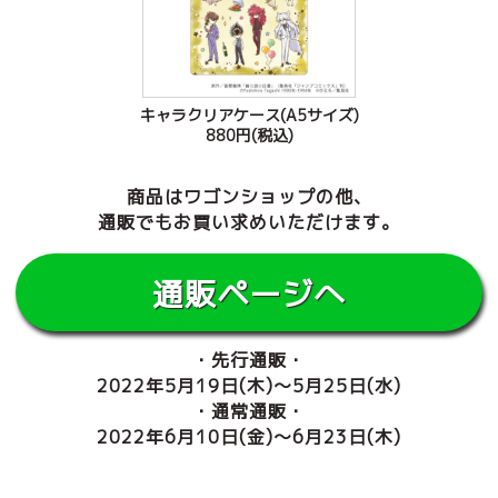
キャラクリアケース(A5サイズ)
880円(税込)
商品はワゴンショップの他、
通販でもお買い求めいただけます。
通販ページへ
・先行通販・
2022年5月19日(木)～5月25日(水)
・通常通販・
2022年6月10日(金)～6月23日(木)