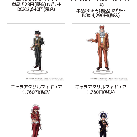
単品:528円(税込)ｺﾝﾌﾟﾘｰﾄ
ド)
BOX:2,640円(税込)
単品:858円(税込)ｺﾝﾌﾟﾘｰﾄ
BOX:4,290円(税込)
キャラアクリルフィギュア
キャラアクリルフィギュア
1,760円(税込)
1,760円(税込)