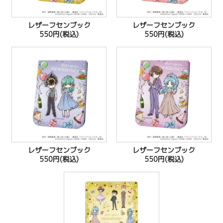
レザーフセンブック
レザーフセンブック
550円(税込)
550円(税込)
レザーフセンブック
レザーフセンブック
550円(税込)
550円(税込)