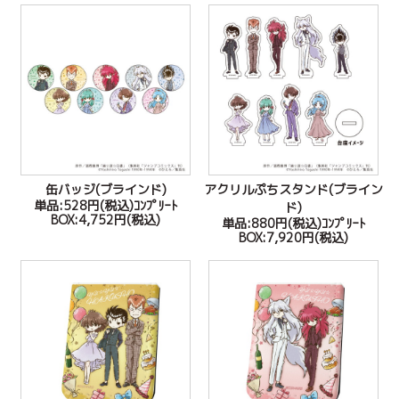
缶バッジ(ブラインド)
アクリルぷちスタンド(ブライン
単品:528円(税込)ｺﾝﾌﾟﾘｰﾄ
ド)
BOX:4,752円(税込)
単品:880円(税込)ｺﾝﾌﾟﾘｰﾄ
BOX:7,920円(税込)