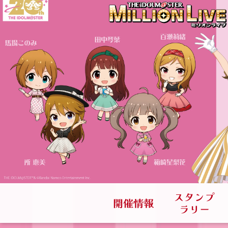
スタンプ
開催情報
ラリー