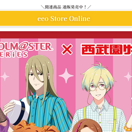
関連商品 通販発売中！
eeo Store Online