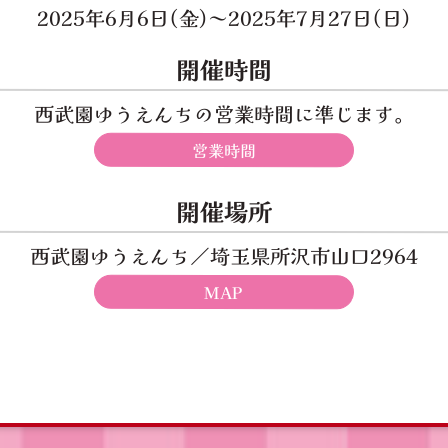
2025年6月6日(金)～2025年7月27日(日)
開催時間
西武園ゆうえんちの営業時間に準じます。
営業時間
開催場所
西武園ゆうえんち／埼玉県所沢市山口2964
MAP