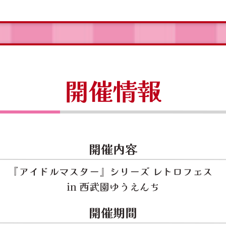
開催情報
開催内容
『アイドルマスター』シリーズ
レトロフェス
in 西武園ゆうえんち
開催期間