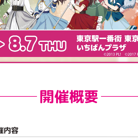
開催概要
催内容