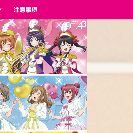
ン
注意事項