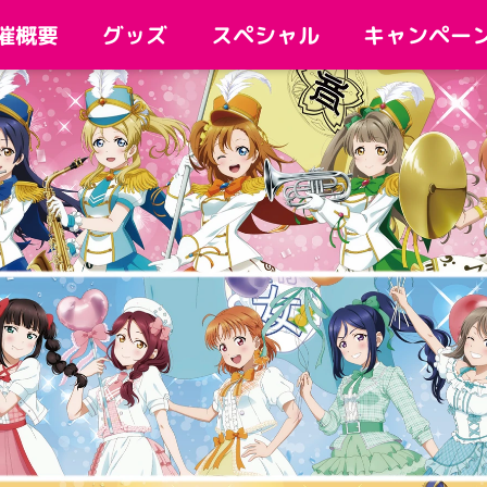
キャンペー
スペシャル
催概要
グッズ