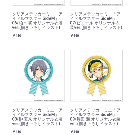
クリアステッカーミニ「ア
クリアステッカーミニ「ア
イドルマスター SideM」
イドルマスター SideM」
06/柏木 翼 オリジナル衣装
07/ピエール オリジナル衣
ver.(描き下ろしイラスト)
装ver.(描き下ろしイラスト)
￥440
￥440
クリアステッカーミニ「ア
クリアステッカーミニ「ア
イドルマスター SideM」
イドルマスター SideM」
08/榊 夏来 オリジナル衣装
09/舞田 類 オリジナル衣装
ver.(描き下ろしイラスト)
ver.(描き下ろしイラスト)
￥440
￥440