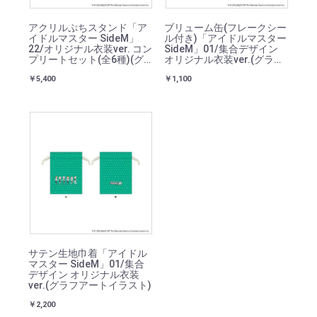
アクリルぷちスタンド「ア
ブリューム缶(フレークシー
イドルマスター SideM」
ル付き)「アイドルマスター
22/オリジナル衣装ver. コン
SideM」01/集合デザイン
プリートセット(全6種)(グ
オリジナル衣装ver.(グラフ
ラフアートイラスト)
アートイラスト)
￥5,400
￥1,100
サテン生地巾着「アイドル
マスター SideM」01/集合
デザイン オリジナル衣装
ver.(グラフアートイラスト)
￥2,200