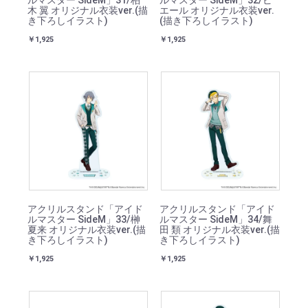
ルマスター SideM」31/柏
ルマスター SideM」32/ピ
木 翼 オリジナル衣装ver.(描
エール オリジナル衣装ver.
き下ろしイラスト)
(描き下ろしイラスト)
￥1,925
￥1,925
アクリルスタンド「アイド
アクリルスタンド「アイド
ルマスター SideM」33/榊
ルマスター SideM」34/舞
夏来 オリジナル衣装ver.(描
田 類 オリジナル衣装ver.(描
き下ろしイラスト)
き下ろしイラスト)
￥1,925
￥1,925