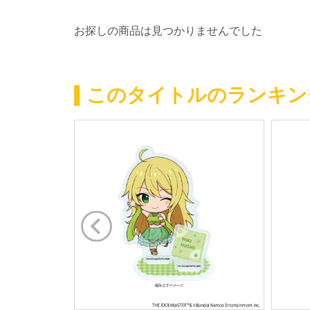
お探しの商品は見つかりませんでした
このタイトルのランキン