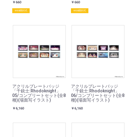
￥660
￥660
WEB開封式
WEB開封式
アクリルプレートバッジ
アクリルプレートバッジ
「千銃士:Rhodoknight」
「千銃士:Rhodoknight」
05/コンプリートセット(全8
06/コンプリートセット(全8
種)(場面写イラスト)
種)(場面写イラスト)
￥6,160
￥6,160