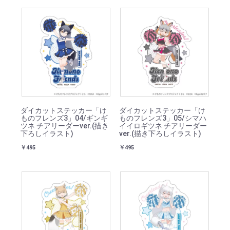
ダイカットステッカー「け
ダイカットステッカー「け
ものフレンズ3」04/ギンギ
ものフレンズ3」05/シマハ
ツネ チアリーダーver.(描き
イイロギツネ チアリーダー
下ろしイラスト)
ver.(描き下ろしイラスト)
￥495
￥495