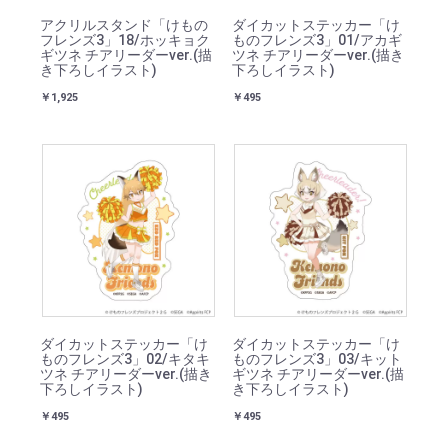
アクリルスタンド「けもの
ダイカットステッカー「け
フレンズ3」18/ホッキョク
ものフレンズ3」01/アカギ
ギツネ チアリーダーver.(描
ツネ チアリーダーver.(描き
き下ろしイラスト)
下ろしイラスト)
￥1,925
￥495
ダイカットステッカー「け
ダイカットステッカー「け
ものフレンズ3」02/キタキ
ものフレンズ3」03/キット
ツネ チアリーダーver.(描き
ギツネ チアリーダーver.(描
下ろしイラスト)
き下ろしイラスト)
￥495
￥495