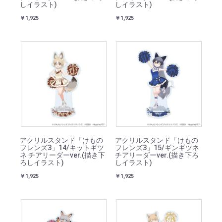
しイラスト)
しイラスト)
￥1,925
￥1,925
アクリルスタンド「けもの
アクリルスタンド「けもの
フレンズ3」14/キットギツ
フレンズ3」15/ギンギツネ
ネ チアリーダーver.(描き下
チアリーダーver.(描き下ろ
ろしイラスト)
しイラスト)
￥1,925
￥1,925