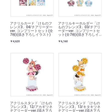
アクリルカード「けものフ
アクリルキーホルダー「け
レンズ3」04/チアリーダー
ものフレンズ3」03/チアリ
ver. コンプリートセット(全
ーダーver. コンプリートセ
7種)(描き下ろしイラスト)
ット(全7種)(描き下ろしイ
ラスト)
￥4,620
￥6,160
アクリルスタンド「けもの
アクリルスタンド「けもの
フレンズ3」12/アカギツネ
フレンズ3」13/キタキツネ
チアリーダーver.(描き下ろ
チアリーダーver.(描き下ろ