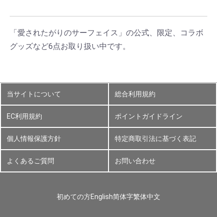
「愛されたがりのサーフェイス」の公式、限定、コラボ
グッズなど6点お取り扱い中です。
当サイトについて
総合利用規約
EC利用規約
ポイントガイドライン
個人情報保護方針
特定商取引法に基づく表記
よくあるご質問
お問い合わせ
初めての方
English
简体字
繁体中文