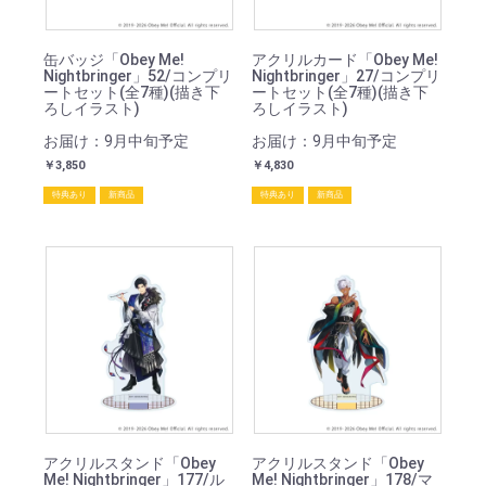
缶バッジ「Obey Me!
アクリルカード「Obey Me!
Nightbringer」52/コンプリ
Nightbringer」27/コンプリ
ートセット(全7種)(描き下
ートセット(全7種)(描き下
ろしイラスト)
ろしイラスト)
お届け：9月中旬予定
お届け：9月中旬予定
￥3,850
￥4,830
特典あり
新商品
特典あり
新商品
アクリルスタンド「Obey
アクリルスタンド「Obey
Me! Nightbringer」177/ル
Me! Nightbringer」178/マ