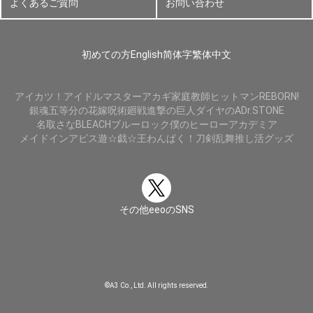
よくあるご質問
お問い合わせ
初めての方
English
简体字
繁体中文
アイカツ！
アイドルマスター
アカギ
家庭教師ヒットマンREBORN!
銀魂
五等分の花嫁
呪術廻戦
進撃の巨人
ダイヤのA
Dr.STONE
名取さな
BLEACH
ブルーロック
僕のヒーローアカデミア
メイドインアビス
遊☆戯☆王
わんぱく！刀剣乱舞
推し活グッズ
その他eeoのSNS
©A3 Co., Ltd. All rights reserved.