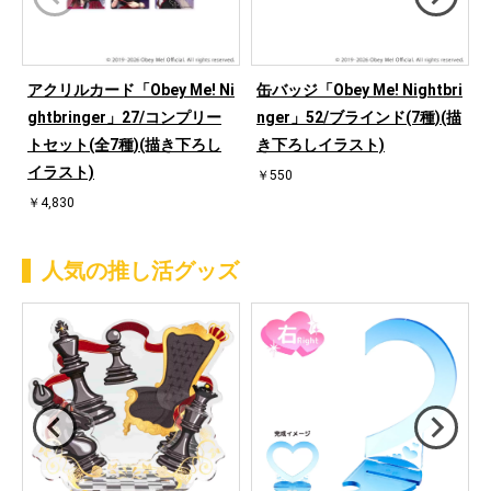
アクリルカード「Obey Me! Ni
缶バッジ「Obey Me! Nightbri
ghtbringer」27/コンプリー
nger」52/ブラインド(7種)(描
トセット(全7種)(描き下ろし
き下ろしイラスト)
イラスト)
￥550
￥4,830
人気の推し活グッズ