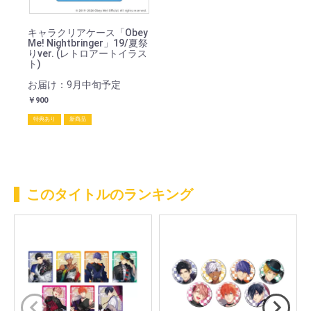
キャラクリアケース「Obey
Me! Nightbringer」19/夏祭
りver. (レトロアートイラス
ト)
お届け：9月中旬予定
￥900
特典あり
新商品
このタイトルのランキング