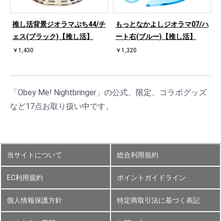
ハ
推し活背景ジオラマぷち44/チ
もっとなかよしジオラマ07/ハ
ェス(ブラック)【推し活】
ート右(ブルー)【推し活】
￥1,430
￥1,320
「Obey Me! Nightbringer」の公式、限定、コラボグッズ
など17点お取り扱い中です。
当サイトについて
総合利用規約
EC利用規約
ポイントガイドライン
個人情報保護方針
特定商取引法に基づく表記