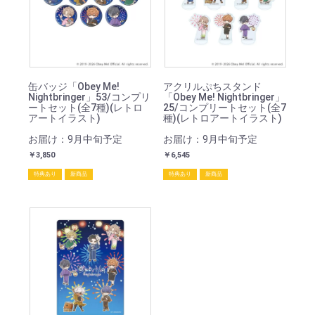
缶バッジ「Obey Me!
アクリルぷちスタンド
Nightbringer」53/コンプリ
「Obey Me! Nightbringer」
ートセット(全7種)(レトロ
25/コンプリートセット(全7
アートイラスト)
種)(レトロアートイラスト)
お届け：9月中旬予定
お届け：9月中旬予定
￥3,850
￥6,545
特典あり
新商品
特典あり
新商品