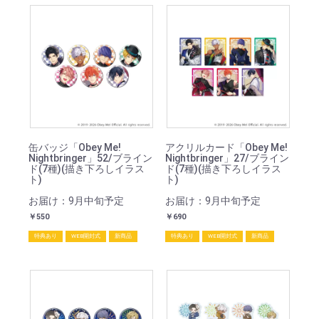
缶バッジ「Obey Me!
アクリルカード「Obey Me!
Nightbringer」52/ブライン
Nightbringer」27/ブライン
ド(7種)(描き下ろしイラス
ド(7種)(描き下ろしイラス
ト)
ト)
お届け：9月中旬予定
お届け：9月中旬予定
￥550
￥690
特典あり
WEB開封式
新商品
特典あり
WEB開封式
新商品