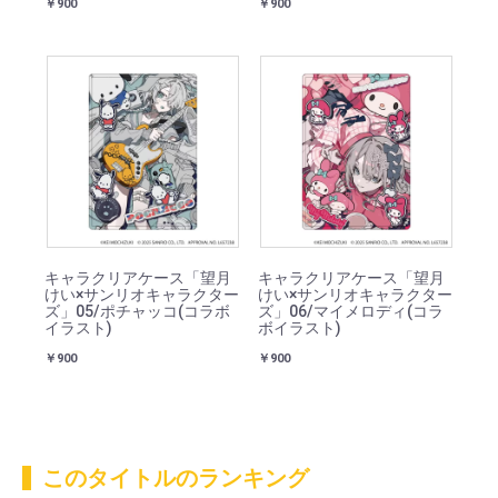
￥900
￥900
キャラクリアケース「望月
キャラクリアケース「望月
けい×サンリオキャラクター
けい×サンリオキャラクター
ズ」05/ポチャッコ(コラボ
ズ」06/マイメロディ(コラ
イラスト)
ボイラスト)
￥900
￥900
このタイトルのランキング