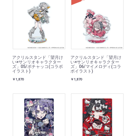
SOLD
アクリルスタンド「望月け
アクリルスタンド「望月け
い×サンリオキャラクター
い×サンリオキャラクター
ズ」05/ポチャッコ(コラボ
ズ」06/マイメロディ(コラ
イラスト)
ボイラスト)
￥1,870
￥1,870