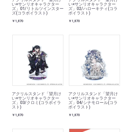
い×サンリオキャラクター
い×サンリオキャラクター
ズ」01/リトルツインスター
ズ」02/ハローキティ(コラ
ズ(コラボイラスト)
ボイラスト)
￥1,870
￥1,870
アクリルスタンド「望月け
アクリルスタンド「望月け
い×サンリオキャラクター
い×サンリオキャラクター
ズ」03/クロミ(コラボイラ
ズ」04/シナモロール(コラ
スト)
ボイラスト)
￥1,870
￥1,870