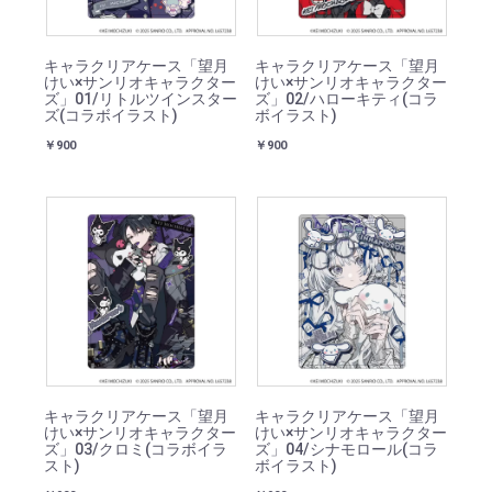
キャラクリアケース「望月
キャラクリアケース「望月
けい×サンリオキャラクター
けい×サンリオキャラクター
ズ」01/リトルツインスター
ズ」02/ハローキティ(コラ
ズ(コラボイラスト)
ボイラスト)
￥900
￥900
キャラクリアケース「望月
キャラクリアケース「望月
けい×サンリオキャラクター
けい×サンリオキャラクター
ズ」03/クロミ(コラボイラ
ズ」04/シナモロール(コラ
スト)
ボイラスト)