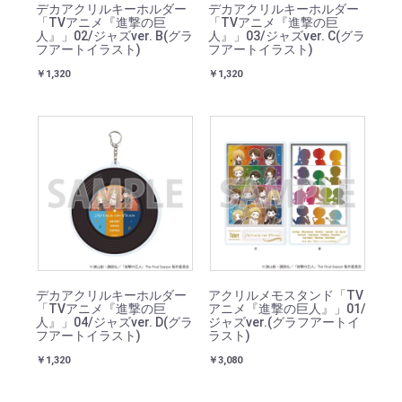
デカアクリルキーホルダー
デカアクリルキーホルダー
「TVアニメ『進撃の巨
「TVアニメ『進撃の巨
人』」02/ジャズver. B(グラ
人』」03/ジャズver. C(グラ
フアートイラスト)
フアートイラスト)
￥1,320
￥1,320
デカアクリルキーホルダー
アクリルメモスタンド「TV
「TVアニメ『進撃の巨
アニメ『進撃の巨人』」01/
人』」04/ジャズver. D(グラ
ジャズver.(グラフアートイ
フアートイラスト)
ラスト)
￥1,320
￥3,080