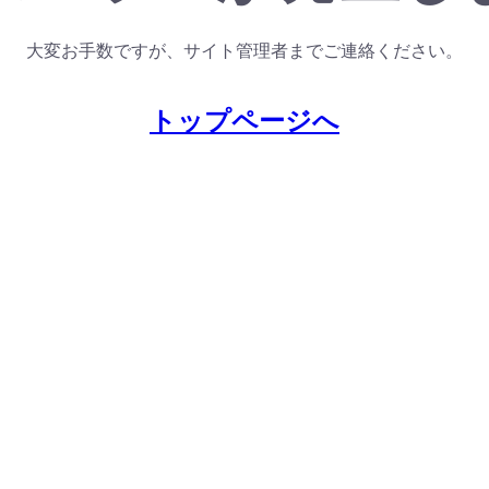
大変お手数ですが、サイト管理者までご連絡ください。
トップページへ