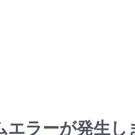
ムエラーが発生し