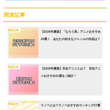
関連記事
関連記事
【2026年夏版】「なろう系」アニメおすすめ
26選！ あなたの好きなジャンルの作品は？
関連記事
【2026年夏版】百合アニメとは？ 百合アニ
メおすすめ31選をご紹介！
関連記事
ラノベとは？ラノベおすすめランキング27選