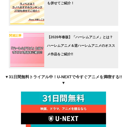
も併せてご紹介！
関連記事
【2026年春版】「ハーレムアニメ」とは？
ハーレムアニメ＆逆ハーレムアニメのオスス
メ作品をご紹介!!
▼31日間無料トライアル中！U-NEXTで今すぐアニメを満喫する!!
▼