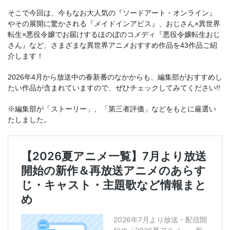
そこで今回は、今もなお大人気の『ソードアート・オンライン』
やその展開に驚かされる『メイドインアビス』、おじさん×異世界
転生×悪役令嬢でお届けするほのぼのコメディ『悪役令嬢転生おじ
さん』など、さまざまな異世界アニメおすすめ作品を43作品ご紹
介します！
2026年4月から放送中の春新番のなかからも、編集部がおすすめし
たい作品が含まれていますので、ぜひチェックしてみてください!!
※編集部が「ストーリー」、「第三者評価」などをもとに厳選い
たしました。