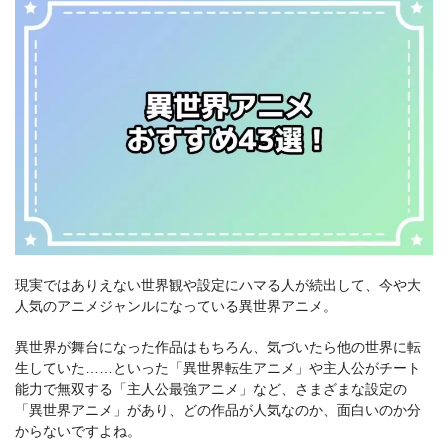
現実ではありえない世界観や設定にハマる人が続出して、今や大
人気のアニメジャンルになっている異世界アニメ。
異世界が舞台になった作品はもちろん、気づいたら他の世界に転
生していた……といった「異世界転生アニメ」や主人公がチート
能力で無双する「主人公最強アニメ」など、さまざまな設定の
「異世界アニメ」があり、どの作品が人気なのか、面白いのか分
からないですよね。