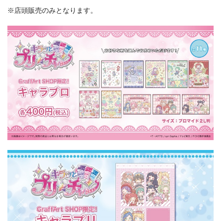
※店頭販売のみとなります。