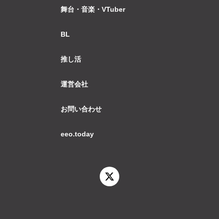
舞台・音楽・VTuber
BL
推し活
運営会社
お問い合わせ
eeo.today