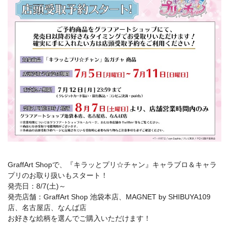
GraffArt Shopで、『キラッとプリ☆チャン』キャラブロ＆キャラ
プリのお取り扱いもスタート！
発売日：8/7(土)～
発売店舗：GraffArt Shop 池袋本店、MAGNET by SHIBUYA109
店、名古屋店、なんば店
お好きな絵柄を選んでご購入いただけます！