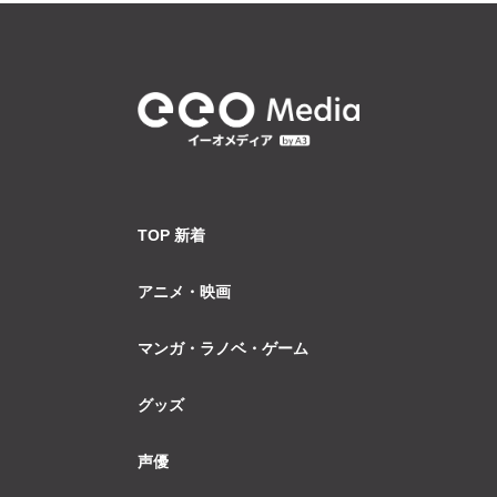
TOP 新着
アニメ・映画
マンガ・ラノベ・ゲーム
グッズ
声優