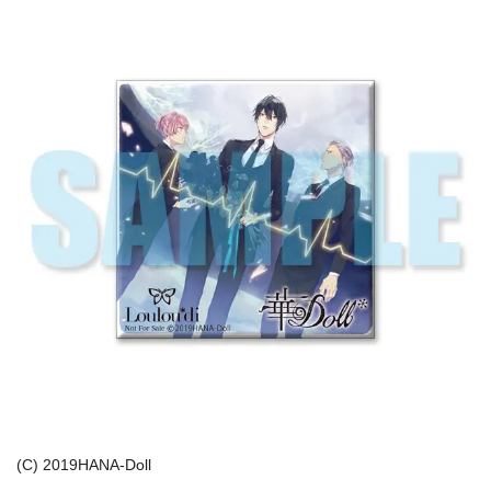
(C) 2019HANA-Doll