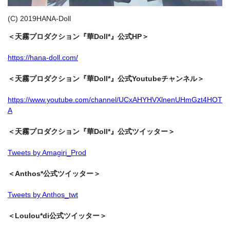
(C) 2019HANA-Doll
＜天霧プロダクション『華Doll*』公式HP＞
https://hana-doll.com/
＜天霧プロダクション『華Doll*』公式Youtubeチャンネル＞
https://www.youtube.com/channel/UCxAHYHVXlnenUHmGzt4HOT
A
＜天霧プロダクション『華Doll*』公式ツイッター＞
Tweets by Amagiri_Prod
＜Anthos*公式ツイッター＞
Tweets by Anthos_twt
＜Loulou*di公式ツイッター＞