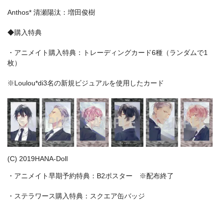
Anthos* 清瀬陽汰：増田俊樹
◆購入特典
・アニメイト購入特典：トレーディングカード6種（ランダムで1
枚）
※Loulou*di3名の新規ビジュアルを使用したカード
(C) 2019HANA-Doll
・アニメイト早期予約特典：B2ポスター ※配布終了
・ステラワース購入特典：スクエア缶バッジ