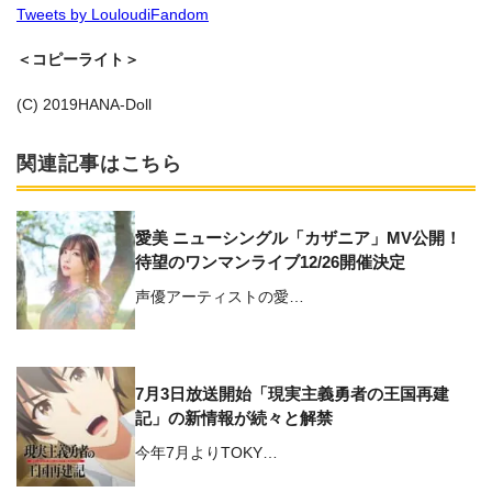
Tweets by LouloudiFandom
＜コピーライト＞
(C) 2019HANA-Doll
関連記事はこちら
愛美 ニューシングル「カザニア」MV公開！
待望のワンマンライブ12/26開催決定
声優アーティストの愛…
7月3日放送開始「現実主義勇者の王国再建
記」の新情報が続々と解禁
今年7月よりTOKY…