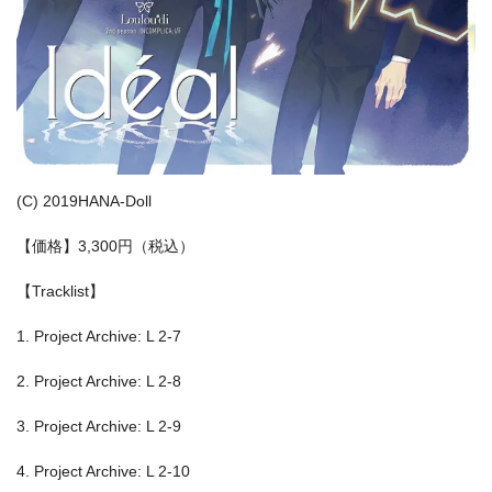
(C) 2019HANA-Doll
【価格】3,300円（税込）
【Tracklist】
1. Project Archive: L 2-7
2. Project Archive: L 2-8
3. Project Archive: L 2-9
4. Project Archive: L 2-10