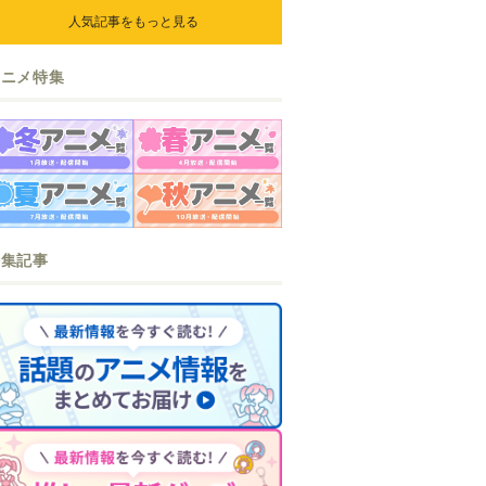
人気記事をもっと見る
アニメ特集
特集記事