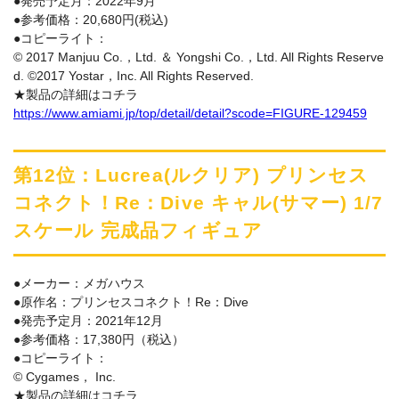
●発売予定月：2022年9月
●参考価格：20,680円(税込)
●コピーライト：
© 2017 Manjuu Co.，Ltd. ＆ Yongshi Co.，Ltd. All Rights Reserve
d. ©2017 Yostar，Inc. All Rights Reserved.
★製品の詳細はコチラ
https://www.amiami.jp/top/detail/detail?scode=FIGURE-129459
第12位：Lucrea(ルクリア) プリンセス
コネクト！Re：Dive キャル(サマー) 1/7
スケール 完成品フィギュア
●メーカー：メガハウス
●原作名：プリンセスコネクト！Re：Dive
●発売予定月：2021年12月
●参考価格：17,380円（税込）
●コピーライト：
© Cygames， Inc.
★製品の詳細はコチラ