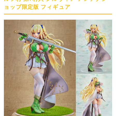
ョップ限定版 フィギュア