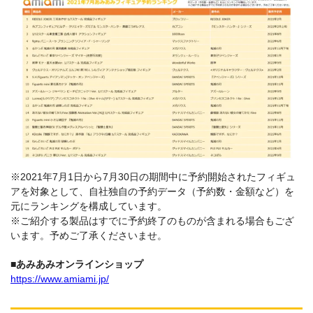
※2021年7月1日から7月30日の期間中に予約開始されたフィギュ
アを対象として、自社独自の予約データ（予約数・金額など）を
元にランキングを構成しています。
※ご紹介する製品はすでに予約終了のものが含まれる場合もござ
います。予めご了承くださいませ。
■あみあみオンラインショップ
https://www.amiami.jp/