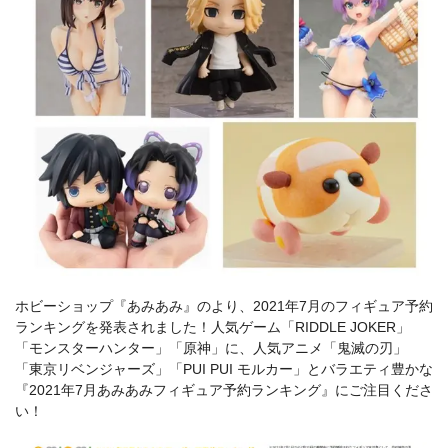
ホビーショップ『あみあみ』のより、2021年7月のフィギュア予約
ランキングを発表されました！人気ゲーム「RIDDLE JOKER」
「モンスターハンター」「原神」に、人気アニメ「鬼滅の刃」
「東京リベンジャーズ」「PUI PUI モルカー」とバラエティ豊かな
『2021年7月あみあみフィギュア予約ランキング』にご注目くださ
い！