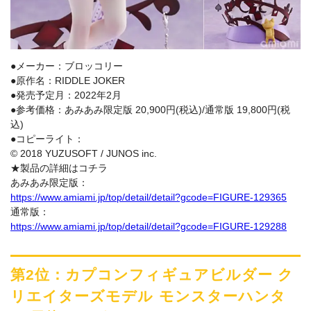
●メーカー：ブロッコリー
●原作名：RIDDLE JOKER
●発売予定月：2022年2月
●参考価格：あみあみ限定版 20,900円(税込)/通常版 19,800円(税
込)
●コピーライト：
© 2018 YUZUSOFT / JUNOS inc.
★製品の詳細はコチラ
あみあみ限定版：
https://www.amiami.jp/top/detail/detail?gcode=FIGURE-129365
通常版：
https://www.amiami.jp/top/detail/detail?gcode=FIGURE-129288
第2位：カプコンフィギュアビルダー ク
リエイターズモデル モンスターハンタ