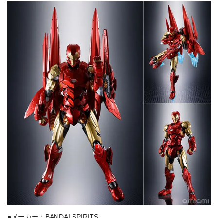
●メーカー：BANDAI SPIRITS