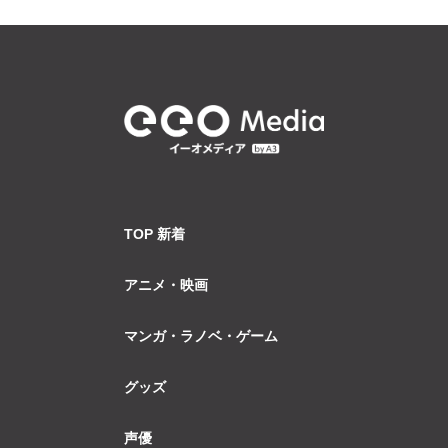
TOP 新着
アニメ・映画
マンガ・ラノベ・ゲーム
グッズ
声優