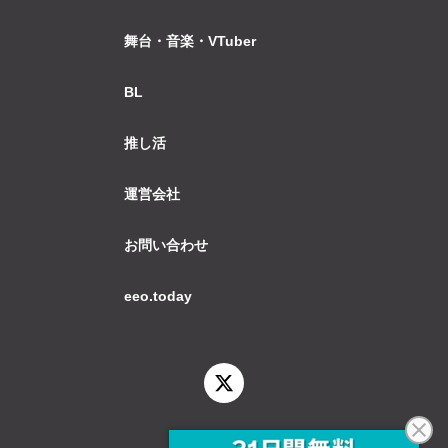
舞台・音楽・VTuber
BL
推し活
運営会社
お問い合わせ
eeo.today