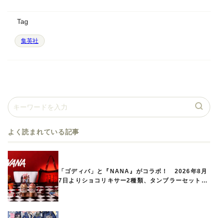
Tag
集英社
よく読まれている記事
「ゴディバ」と『NANA』がコラボ！ 2026年8月
7日よりショコリキサー2種類、タンブラーセットな
ど第1弾商品が発売へ