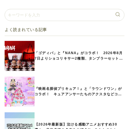
よく読まれている記事
「ゴディバ」と『NANA』がコラボ！ 2026年8月
7日よりショコリキサー2種類、タンブラーセットな
ど第1弾商品が発売へ
『映画名探偵プリキュア！』と「ラウンドワン」が
コラボ！ キュアアンサーたちのアクスタなどコラ
ボグッズが8月1日から登場
【2026年最新版】泣ける感動アニメおすすめ30