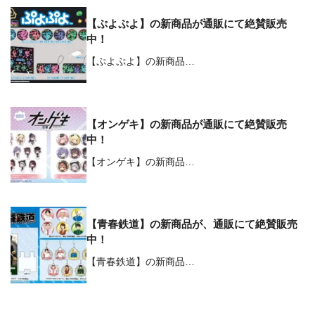
【ぷよぷよ】の新商品が通販にて絶賛販売
中！
【ぷよぷよ】の新商品…
【オンゲキ】の新商品が通販にて絶賛販売
中！
【オンゲキ】の新商品…
【青春鉄道】の新商品が、通販にて絶賛販売
中！
【青春鉄道】の新商品…