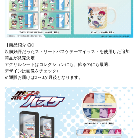
【商品紹介 ③】
以前好評だったストリートバスケテーマイラストを使用した追加
商品が発売決定！
アクリルシートはコレクションにも、飾るのにも最適。
デザインは画像をチェック↓
※通販お届けは2～3か月後となります。