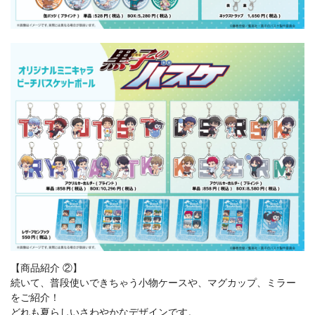
【商品紹介 ②】
続いて、普段使いできちゃう小物ケースや、マグカップ、ミラー
をご紹介！
どれも夏らしいさわやかなデザインです。