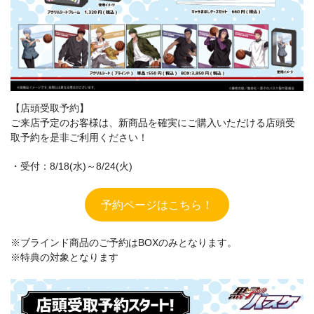
【店頭受取予約】
ご来店予定のお客様は、新商品を確実にご購入いただける店頭受
取予約を是非ご利用ください！
・受付：8/18(水)～8/24(火)
予約ページはこちら！
※ブラインド商品のご予約はBOXのみとなります。
※特典の対象となります