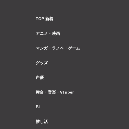
TOP 新着
アニメ・映画
マンガ・ラノベ・ゲーム
グッズ
声優
舞台・音楽・VTuber
BL
推し活