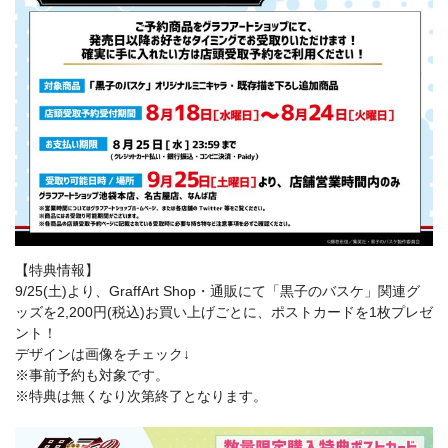
【特典情報】
9/25(土)より、GraffArt Shop・通販にて「黒子のバスケ」関連グ
ッズを2,200円(税込)お買い上げごとに、ポストカードを1枚プレゼ
ント！
デザインは画像をチェック↓
※事前予約も対象です。
※特典は無くなり次第終了となります。