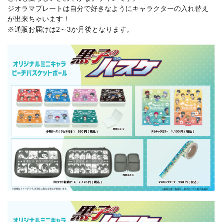
ジオラマプレートは自分で好きなようにキャラクターの入れ替え
が出来ちゃいます！
※通販お届けは2～3か月後となります。