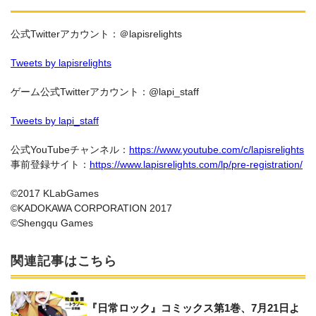
公式Twitterアカウント：＠lapisrelights
Tweets by lapisrelights
ゲーム公式Twitterアカウント：@lapi_staff
Tweets by lapi_staff
公式YouTubeチャンネル：
https://www.youtube.com/c/lapisrelights
事前登録サイト：
https://www.lapisrelights.com/lp/pre-registration/
©2017 KLabGames
©KADOKAWA CORPORATION 2017
©Shengqu Games
関連記事はこちら
『日常ロック』コミックス第1巻、7月21日よ