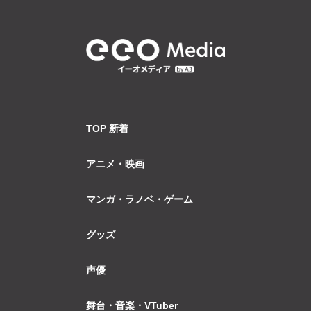
TOP 新着
アニメ・映画
マンガ・ラノベ・ゲーム
グッズ
声優
舞台・音楽・VTuber