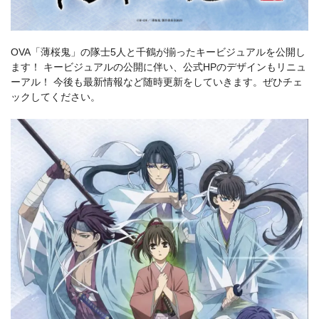
OVA「薄桜鬼」の隊士5人と千鶴が揃ったキービジュアルを公開し
ます！ キービジュアルの公開に伴い、公式HPのデザインもリニュ
ーアル！ 今後も最新情報など随時更新をしていきます。ぜひチェ
ックしてください。