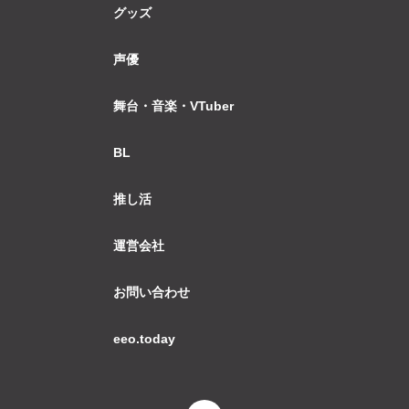
グッズ
声優
舞台・音楽・VTuber
BL
推し活
運営会社
お問い合わせ
eeo.today