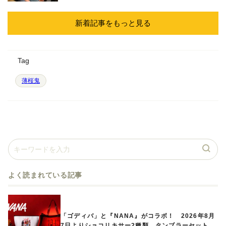
新着記事をもっと見る
Tag
薄桜鬼
よく読まれている記事
「ゴディバ」と『NANA』がコラボ！ 2026年8月
7日よりショコリキサー2種類、タンブラーセットな