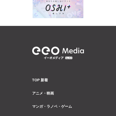
TOP 新着
アニメ・映画
マンガ・ラノベ・ゲーム