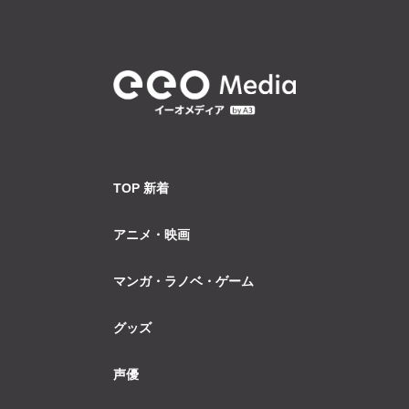
TOP 新着
アニメ・映画
マンガ・ラノベ・ゲーム
グッズ
声優