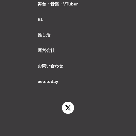
舞台・音楽・VTuber
BL
推し活
運営会社
お問い合わせ
eeo.today