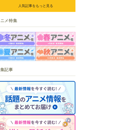
人気記事をもっと見る
アニメ特集
特集記事