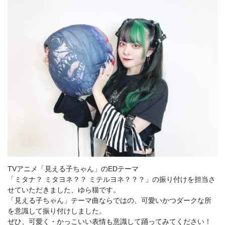
TVアニメ「見える子ちゃん」のEDテーマ
「ミタナ？ ミタヨネ？？ ミテルヨネ？？？」の振り付けを担当さ
せていただきました、ゆら猫です。
「見える子ちゃん」テーマ曲ならではの、可愛いかつダークな所
を意識して振り付けしました。
ぜひ、可愛く・かっこいい表情も意識して踊ってみてください！