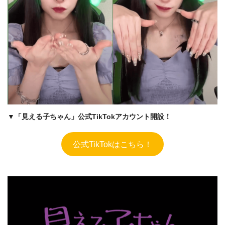
▼「見える子ちゃん」公式TikTokアカウント開設！
公式TikTokはこちら！