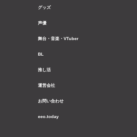
グッズ
声優
舞台・音楽・VTuber
BL
推し活
運営会社
お問い合わせ
eeo.today