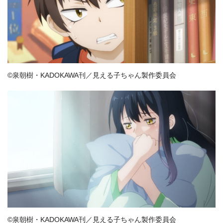
©泉朝樹・KADOKAWA刊／見える子ちゃん製作委員会
©泉朝樹・KADOKAWA刊／見える子ちゃん製作委員会