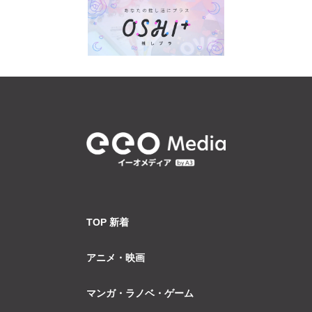
TOP 新着
アニメ・映画
マンガ・ラノベ・ゲーム