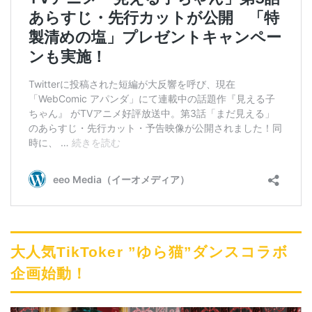
大人気TikToker ”ゆら猫”ダンスコラボ
企画始動！