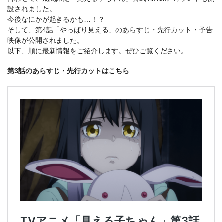
設されました。
今後なにかが起きるかも…！？
そして、第4話「やっぱり見える」のあらすじ・先行カット・予告
映像が公開されました。
以下、順に最新情報をご紹介します。ぜひご覧ください。
第3話のあらすじ・先行カットはこちら