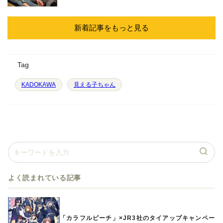
新着記事をもっと見る
Tag
KADOKAWA
見える子ちゃん
よく読まれている記事
「カラフルピーチ」×JR3社のタイアップキャンペー