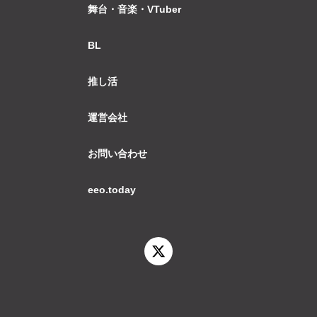
舞台・音楽・VTuber
BL
推し活
運営会社
お問い合わせ
eeo.today