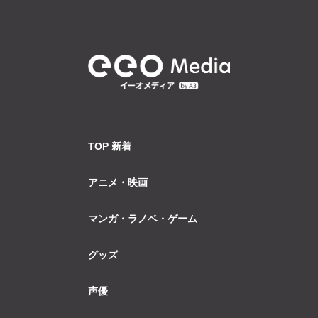
TOP 新着
アニメ・映画
マンガ・ラノベ・ゲーム
グッズ
声優