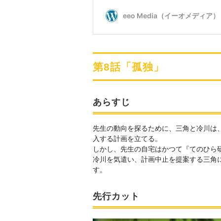
第8話「孤独」
あらすじ
先生の動向を探るために、三角と冷川は
入する計画を立てる。
しかし、先生の自宅はかつて『てのひら
冷川を気遣い、計画中止を提案する三角
す。
先行カット