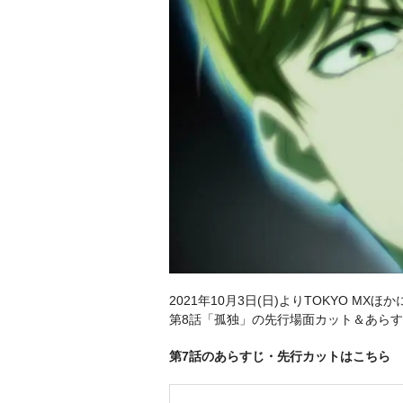
2021年10月3日(日)よりTOKYO 
第8話「孤独」の先行場面カット＆あら
第7話のあらすじ・先行カットはこちら