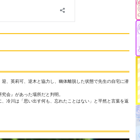
、迎、英莉可、逆木と協力し、幽体離脱した状態で先生の自宅に潜
研究会』があった場所だと判明。
に、冷川は「思い出す何も、忘れたことはない」と平然と言葉を返