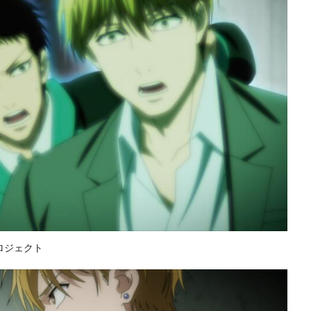
ロジェクト