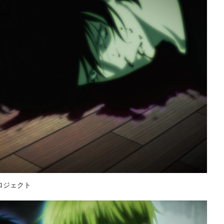
ロジェクト