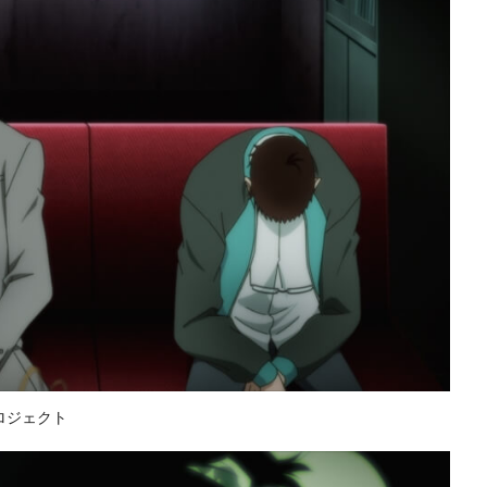
ロジェクト