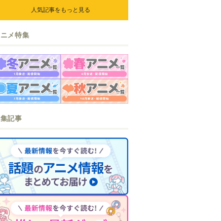
人気記事をもっと見る
アニメ特集
特集記事