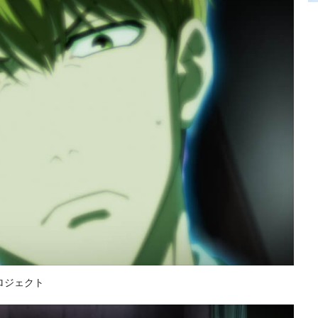
ロジェクト