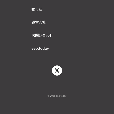
推し活
運営会社
お問い合わせ
eeo.today
© 2026 eeo.today