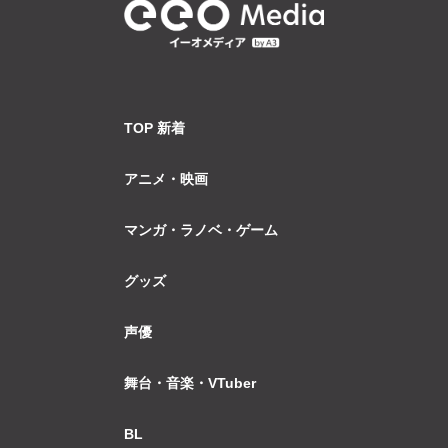
TOP 新着
アニメ・映画
マンガ・ラノベ・ゲーム
グッズ
声優
舞台・音楽・VTuber
BL