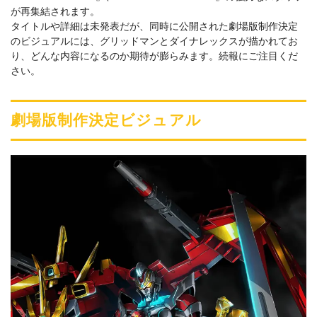
が再集結されます。
タイトルや詳細は未発表だが、同時に公開された劇場版制作決定
のビジュアルには、グリッドマンとダイナレックスが描かれてお
り、どんな内容になるのか期待が膨らみます。続報にご注目くだ
さい。
劇場版制作決定ビジュアル