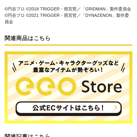
©円谷プロ ©2018 TRIGGER・雨宮哲／「GRIDMAN」製作委員会
©円谷プロ ©2021 TRIGGER・雨宮哲／「DYNAZENON」製作委
員会
関連商品はこちら
関連記事はこちら