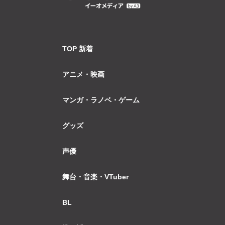
TOP 新着
アニメ・映画
マンガ・ラノベ・ゲーム
グッズ
声優
舞台・音楽・VTuber
BL