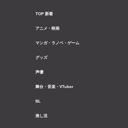
TOP 新着
アニメ・映画
マンガ・ラノベ・ゲーム
グッズ
声優
舞台・音楽・VTuber
BL
推し活