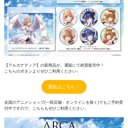
【アルカナディア】の新商品が、通販にて絶賛販売中！
こちらのボタンよりぜひご利用ください↓
通販はこちら！
全国のアニメショップ(一部店舗・オンラインを除く)でもご予約受
付中ですので、こちらもぜひご利用ください。