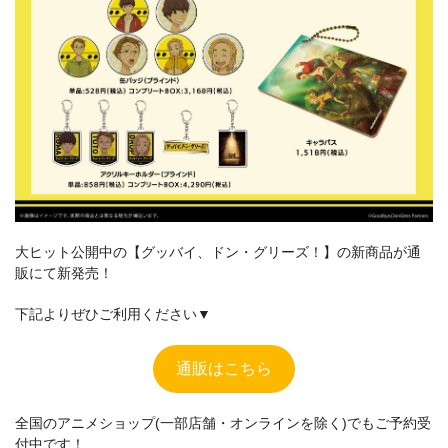
大ヒット公開中の【グッバイ、ドン・グリーズ！】の新商品が通
販にて新発売！
下記よりぜひご利用ください▼
通販はこちら
全国のアニメショップ(一部店舗・オンラインを除く)でもご予約受
付中です！