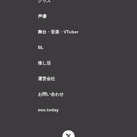
グッズ
声優
舞台・音楽・VTuber
BL
推し活
運営会社
お問い合わせ
eeo.today