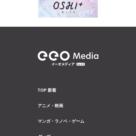
TOP 新着
アニメ・映画
マンガ・ラノベ・ゲーム