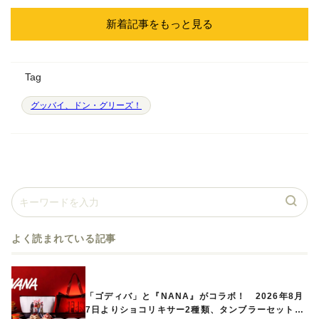
新着記事をもっと見る
Tag
グッバイ、ドン・グリーズ！
よく読まれている記事
「ゴディバ」と『NANA』がコラボ！ 2026年8月
7日よりショコリキサー2種類、タンブラーセットな