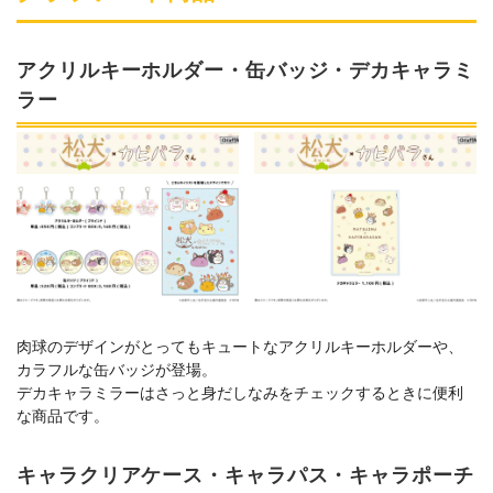
アクリルキーホルダー・缶バッジ・デカキャラミ
ラー
肉球のデザインがとってもキュートなアクリルキーホルダーや、
カラフルな缶バッジが登場。
デカキャラミラーはさっと身だしなみをチェックするときに便利
な商品です。
キャラクリアケース・キャラパス・キャラポーチ