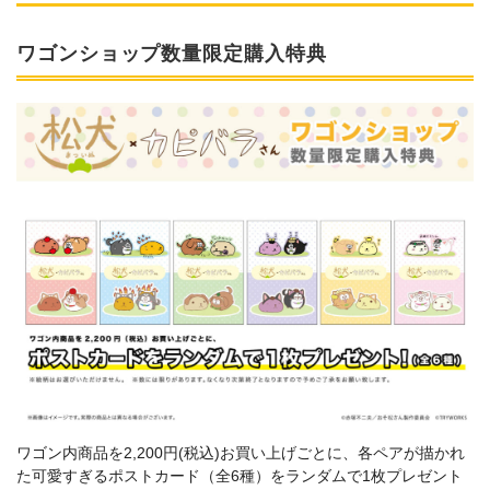
ワゴンショップ数量限定購入特典
ワゴン内商品を2,200円(税込)お買い上げごとに、各ペアが描かれ
た可愛すぎるポストカード（全6種）をランダムで1枚プレゼント