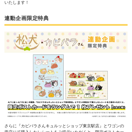
いたします！
連動企画限定特典
さらに『カピバラさんキュルッとショップ東京駅店』とワゴンの