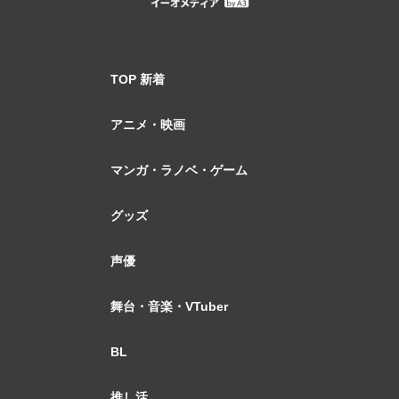
TOP 新着
アニメ・映画
マンガ・ラノベ・ゲーム
グッズ
声優
舞台・音楽・VTuber
BL
推し活