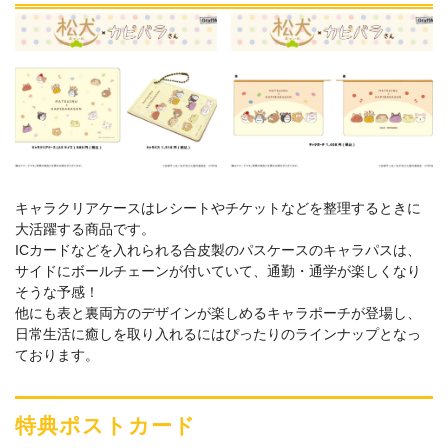
キャラクリアケースはレシートやチケットなどを整理するときに
大活躍する商品です。
ICカードなどを入れられる合皮製のパスケースのキャラパスは、
サイドにボールチェーンが付いていて、通勤・通学が楽しくなり
そうな予感！
他にも表と裏両方のデザインが楽しめるキャラポーチが登場し、
日常生活に癒しを取り入れるにはぴったりのラインナップとなっ
ております。
特典ポストカード