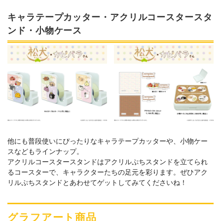
キャラテープカッター・アクリルコースタースタ
ンド・小物ケース
他にも普段使いにぴったりなキャラテープカッターや、小物ケー
スなどもラインナップ。
アクリルコースタースタンドはアクリルぷちスタンドを立てられ
るコースターで、キャラクターたちの足元を彩ります。ぜひアク
リルぷちスタンドとあわせてゲットしてみてくださいね！
グラフアート商品