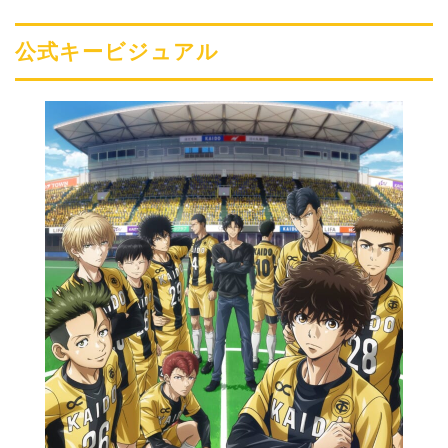
公式キービジュアル