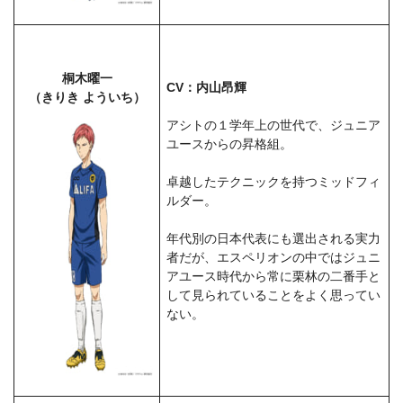
桐木曜一
CV：内山昂輝
（きりき よういち）
アシトの１学年上の世代で、ジュニア
ユースからの昇格組。
卓越したテクニックを持つミッドフィ
ルダー。
年代別の日本代表にも選出される実力
者だが、エスペリオンの中ではジュニ
アユース時代から常に栗林の二番手と
して見られていることをよく思ってい
ない。