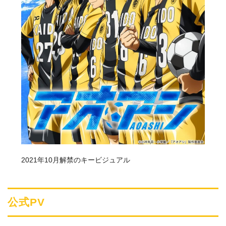
2021年10月解禁のキービジュアル
公式PV