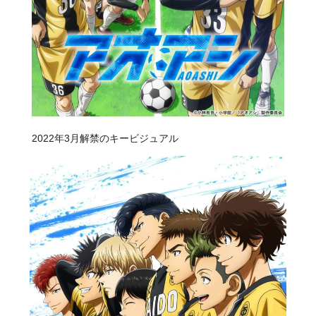
2022年3月解禁のキービジュアル