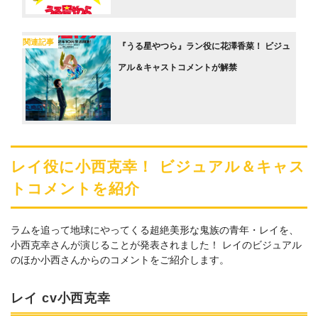
関連記事
『うる星やつら』ラン役に花澤香菜！ ビジュ
アル＆キャストコメントが解禁
レイ役に小西克幸！ ビジュアル＆キャス
トコメントを紹介
ラムを追って地球にやってくる超絶美形な鬼族の青年・レイを、
小西克幸さんが演じることが発表されました！ レイのビジュアル
のほか小西さんからのコメントをご紹介します。
レイ cv小西克幸