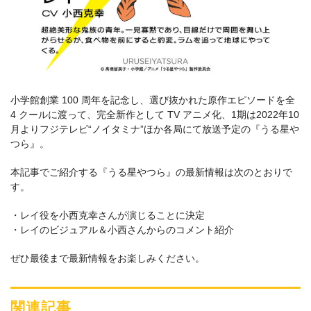
小学館創業 100 周年を記念し、選び抜かれた原作エピソードを全
4 クールに渡って、完全新作として TV アニメ化、1期は2022年10
月よりフジテレビ“ノイタミナ”ほか各局にて放送予定の『うる星や
つら』。
本記事でご紹介する『うる星やつら』の最新情報は次のとおりで
す。
・レイ役を小西克幸さんが演じることに決定
・レイのビジュアル＆小西さんからのコメント紹介
ぜひ最後まで最新情報をお楽しみください。
関連記事