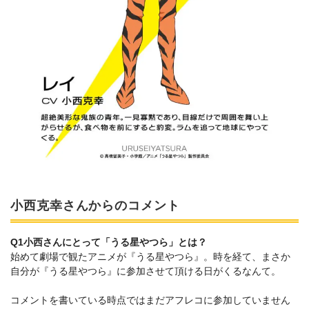
小西克幸さんからのコメント
Q1小西さんにとって「うる星やつら」とは？
始めて劇場で観たアニメが『うる星やつら』。時を経て、まさか
自分が『うる星やつら』に参加させて頂ける日がくるなんて。
コメントを書いている時点ではまだアフレコに参加していません