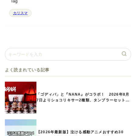
Tag
カリスマ
よく読まれている記事
「ゴディバ」と『NANA』がコラボ！ 2026年8月
7日よりショコリキサー2種類、タンブラーセットな
ど第1弾商品が発売へ
【2026年最新版】泣ける感動アニメおすすめ30