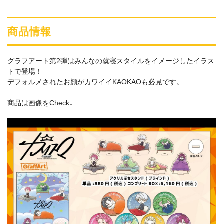
商品情報
グラフアート第2弾はみんなの就寝スタイルをイメージしたイラス
トで登場！
デフォルメされたお顔がカワイイKAOKAOも必見です。
商品は画像をCheck↓