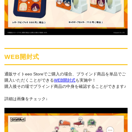
WEB開封式
通販サイトeeo Storeでご購入の場合、ブラインド商品を単品でご
購入いただくことができる
WEB開封式
も実施中！
購入後その場でブラインド商品の中身を確認することができます♪
詳細は画像をチェック↓