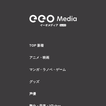
TOP 新着
アニメ・映画
マンガ・ラノベ・ゲーム
グッズ
声優
舞台・音楽・VTuber