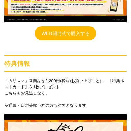
WEB開封式で購入する
特典情報
「カリスマ」新商品を2,200円(税込)お買い上げごとに、【特典ポ
ストカード】を1枚プレゼント！
こちらもお見逃しなく。
※通販・店頭受取予約の方も対象となります