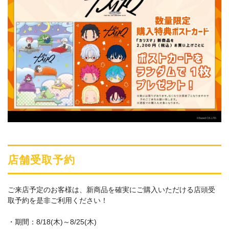
店舗受取予約
ご来店予定のお客様は、新商品を確実にご購入いただける店頭受
取予約を是非ご利用ください！
・期間：8/18(木)～8/25(木)