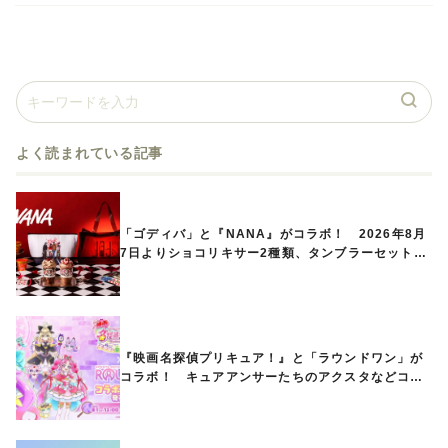
よく読まれている記事
「ゴディバ」と『NANA』がコラボ！ 2026年8月
7日よりショコリキサー2種類、タンブラーセットな
ど第1弾商品が発売へ
『映画名探偵プリキュア！』と「ラウンドワン」が
コラボ！ キュアアンサーたちのアクスタなどコラ
ボグッズが8月1日から登場