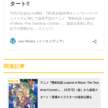
関連記事
関連記事
アニメ『聖剣伝説 Legend of Mana -The Tear
drop Crystal-』、10月7日（金）から放送ス
タート！登場キャラクターの追加公開も