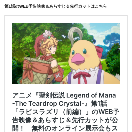
第1話のWEB予告映像＆あらすじ＆先行カットはこちら